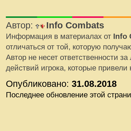
Автор:
Info Combats
Информация в материалах от
Info
отличаться от той, которую получа
Автор не несет ответственности за 
действий игрока, которые привели
Опубликовано:
31.08.2018
Последнее обновление этой стран