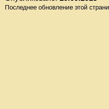
Последнее обновление этой стран