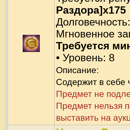
Раздора]x175
Долговечность:
Мгновенное за
Требуется ми
• Уровень: 8
Описание:
Содержит в себе 
Предмет не подл
Предмет нельзя п
выставить на аук