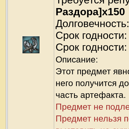
Раздора]x150
Долговечность:
Срок годности: 
Срок годности:
Описание:
Этот предмет явн
него получится д
часть артефакта.
Предмет не подл
Предмет нельзя п