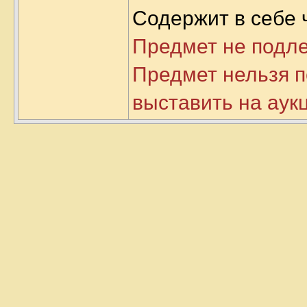
Содержит в себе 
Предмет не подл
Предмет нельзя п
выставить на аук