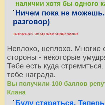
наличии хотя бы одного 
Ничем пока не можешь.
разговор)
Вы получили 0 награды за выполнение задания
Неплохо, неплохо. Многие с
стороны - некоторые умудр
Тебе есть куда стремиться. Т
тебе награда.
Вы получили 100 баллов репу
Клана
Буду стараться. Тепер