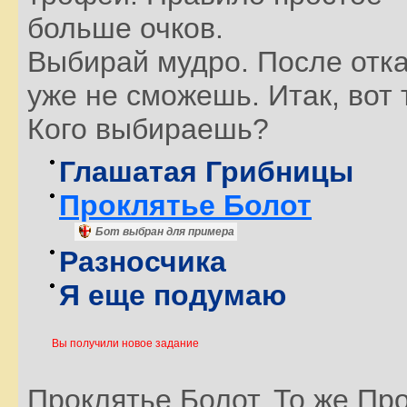
больше очков.
Выбирай мудро. После отка
уже не сможешь. Итак, вот 
Кого выбираешь?
Глашатая Грибницы
Проклятье Болот
Бот выбран для примера
Разносчика
Я еще подумаю
Вы получили новое задание
Проклятье Болот. То же Про