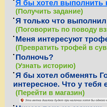
Я бы хотел выполнить 
(Получить задание)
Я только что выполнил
(Поговорить по поводу вз
Меня интересуют троф
(Превратить трофей в сув
Полночь?
(Узнать историю)
Я бы хотел обменять Г
интересное. Что у тебя 
(Перейти в магазин)
Эта ветка диалога будет при наличии хотя бы одного 