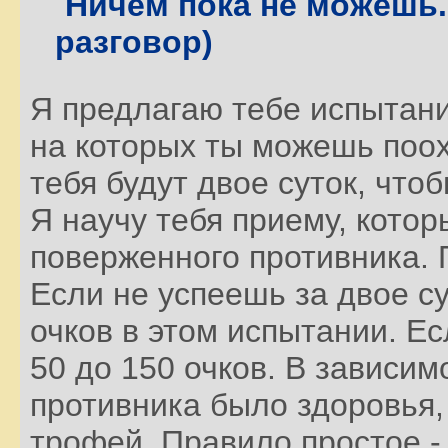
Ничем пока не можешь.
разговор)
Я предлагаю тебе испытани
на которых ты можешь поох
тебя будут двое суток, что
Я научу тебя приему, котор
поверженного противника. 
Если не успеешь за двое су
очков в этом испытании. Ес
50 до 150 очков. В зависимо
противника было здоровья,
трофей. Правило простое -