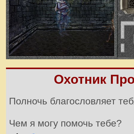
Охотник Про
Полночь благословляет теб
Чем я могу помочь тебе?