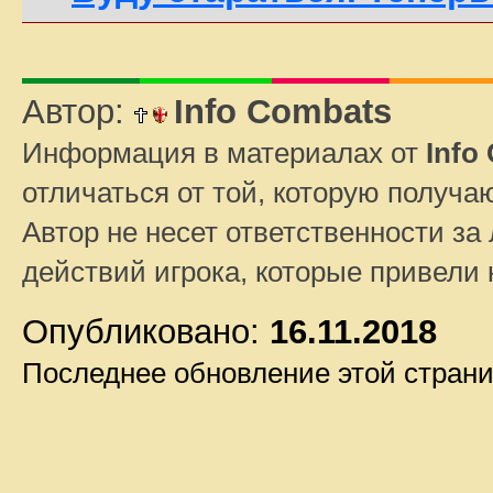
Автор:
Info Combats
Информация в материалах от
Info
отличаться от той, которую получа
Автор не несет ответственности за 
действий игрока, которые привели
Опубликовано:
16.11.2018
Последнее обновление этой стран