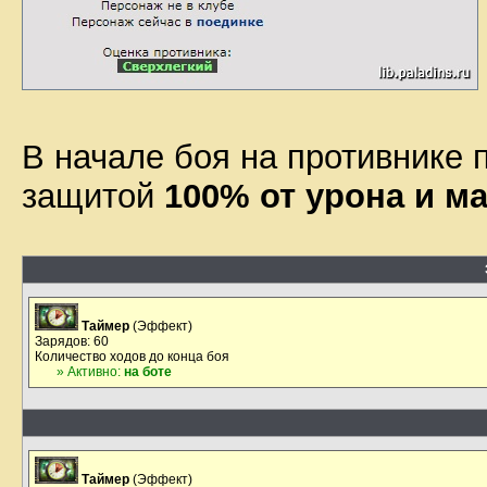
В начале боя на противнике 
защитой
100% от урона и м
Таймер
(Эффект)
Зарядов: 60
Количество ходов до конца боя
» Активно:
на боте
Таймер
(Эффект)