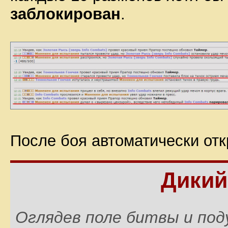
заблокирован
.
После боя автоматически отк
Дикий
Оглядев поле битвы и под