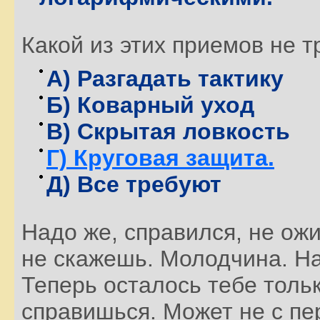
Какой из этих приемов не т
А) Разгадать тактику
Б) Коварный уход
В) Скрытая ловкость
Г) Круговая защита.
Д) Все требуют
Надо же, справился, не ожи
не скажешь. Молодчина. На
Теперь осталось тебе тольк
справишься. Может не с пер