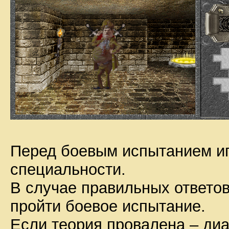
Перед боевым испытанием иг
специальности.
В случае правильных ответов
пройти боевое испытание.
Если теория провалена – ди