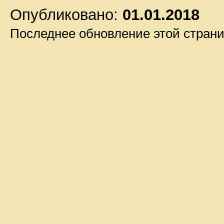
Опубликовано:
01.01.2018
Последнее обновление этой стран