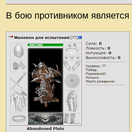
В бою противником является