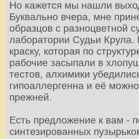
Но кажется мы нашли выхо
Буквально вчера, мне прин
образцов с разноцветной су
лаборатории Судьи Крула. 
краску, которая по структур
рабочие засыпали в хлопуш
тестов, алхимики убедились
гипоаллергенна и её можно
прежней.
Есть предложение к вам - 
синтезированных пузырьков 