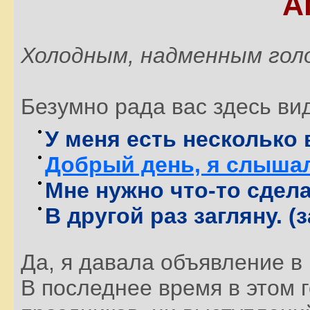
А
Холодным, надменным гол
Безумно рада вас здесь ви
У меня есть несколько
Добрый день, я слышал
Мне нужно что-то сдела
В другой раз загляну. 
Да, я давала объявление в 
В последнее время в этом г