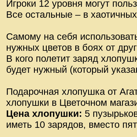
Игроки 12 уровня могут поль
Все остальные – в хаотичных
Самому на себя использоват
нужных цветов в боях от друг
В кого полетит заряд хлопушк
будет нужный (который указа
Подарочная хлопушка от Агат
хлопушки в Цветочном магаз
Цена хлопушки:
5 пузырьков
иметь 10 зарядов, вместо пят