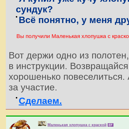
сундук?
Всё понятно, у меня др
Вы получили Маленькая хлопушка с краск
Вот держи одно из полотен,
в инструкции. Возвращайся,
хорошенько повеселиться. 
за участие.
Сделаем.
Маленькая хлопушка с краской
EF