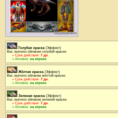
Голубая краска
(Эффект)
Вас окатило облаком голубой краски.
» Срок действия:
7 дн.
» Активно:
на игроке
Жёлтая краска
(Эффект)
Вас окатило облаком жёлтой краски.
» Срок действия:
7 дн.
» Активно:
на игроке
Зеленая краска
(Эффект)
Вас окатило облаком зеленой краски.
» Срок действия:
7 дн.
» Активно:
на игроке