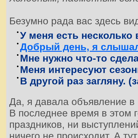
Безумно рада вас здесь ви
У меня есть несколько
Добрый день, я слышал
Мне нужно что-то сдела
Меня интересуют сезон
В другой раз загляну. 
Да, я давала объявление в 
В последнее время в этом г
праздников, ни выступлени
ничего не происходит. А ту