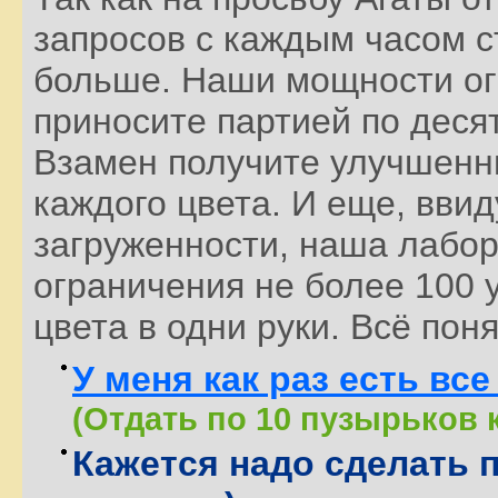
запросов с каждым часом с
больше. Наши мощности ог
приносите партией по десят
Взамен получите улучшенн
каждого цвета. И еще, вви
загруженности, наша лабо
ограничения не более 100
цвета в одни руки. Всё пон
У меня как раз есть вс
(Отдать по 10 пузырьков 
Кажется надо сделать 