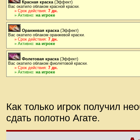
Красная краска
(Эффект)
Вас окатило облаком красной краски.
» Срок действия:
7 дн.
» Активно:
на игроке
Оранжевая краска
(Эффект)
Вас окатило облаком оранжевой краски.
» Срок действия:
7 дн.
» Активно:
на игроке
Фолетовая краска
(Эффект)
Вас окатило облаком фиолетовой краски.
» Срок действия:
7 дн.
» Активно:
на игроке
Как только игрок получил не
сдать полотно Агате.