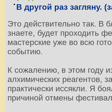
В другой раз загляну. 
Это действительно так. В 
знаете, будет проходить ф
мастерские уже во всю гото
событию.
К сожалению, в этом году и
алхимических реагентов, з
практически иссякли. Я боя
причиной отмены фестивал