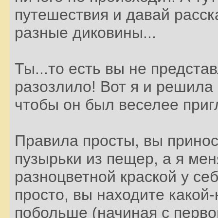
путешествия и давай расск
разные диковины...
Ты...то есть вы не представ
разозлило! Вот я и решила 
чтобы он был веселее при
Правила просты, вы прино
пузырьки из пещер, а я мен
разноцветной краской у себ
просто, вы находите какой
побольше (начиная с первог