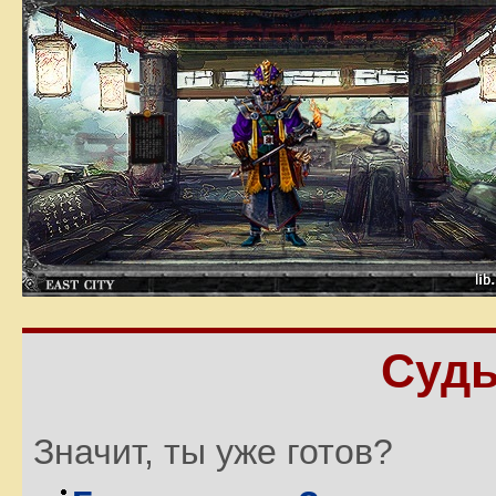
Судь
Значит, ты уже готов?