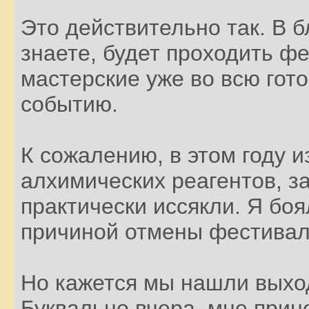
Это действительно так. В 
знаете, будет проходить ф
мастерские уже во всю гото
событию.
К сожалению, в этом году и
алхимических реагентов, з
практически иссякли. Я боя
причиной отмены фестивал
Но кажется мы нашли выхо
Буквально вчера, мне прин