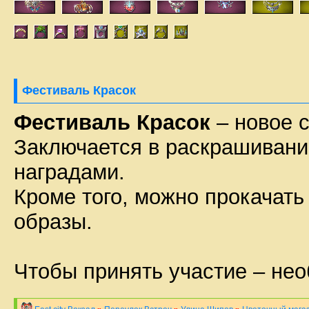
Фестиваль Красок
Фестиваль Красок
– новое с
Заключается в раскрашивании
наградами.
Кроме того, можно прокачать
образы.
Чтобы принять участие – не