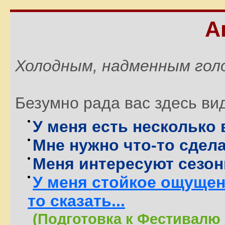
А
Холодным, надменным гол
Безумно рада вас здесь ви
У меня есть несколько
Мне нужно что-то сдела
Меня интересуют сезон
У меня стойкое ощущени
то сказать...
(Подготовка к Фестивалю 