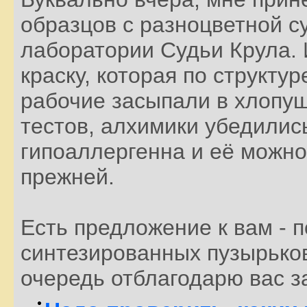
образцов с разноцветной су
лаборатории Судьи Крула. 
краску, которая по структур
рабочие засыпали в хлопуш
тестов, алхимики убедились
гипоаллергенна и её можно
прежней.
Есть предложение к вам - 
синтезированных пузырьков 
очередь отблагодарю вас з