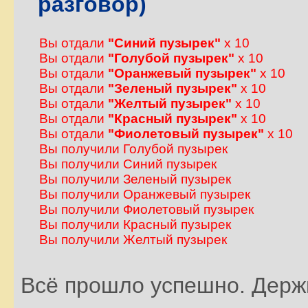
разговор)
Вы отдали
"Синий пузырек"
x 10
Вы отдали
"Голубой пузырек"
x 10
Вы отдали
"Оранжевый пузырек"
x 10
Вы отдали
"Зеленый пузырек"
x 10
Вы отдали
"Желтый пузырек"
x 10
Вы отдали
"Красный пузырек"
x 10
Вы отдали
"Фиолетовый пузырек"
x 10
Вы получили Голубой пузырек
Вы получили Синий пузырек
Вы получили Зеленый пузырек
Вы получили Оранжевый пузырек
Вы получили Фиолетовый пузырек
Вы получили Красный пузырек
Вы получили Желтый пузырек
Всё прошло успешно. Держ