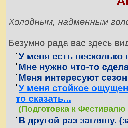
А
Холодным, надменным гол
Безумно рада вас здесь ви
У меня есть несколько
Мне нужно что-то сдела
Меня интересуют сезон
У меня стойкое ощущени
то сказать...
(Подготовка к Фестивалю 
В другой раз загляну. 