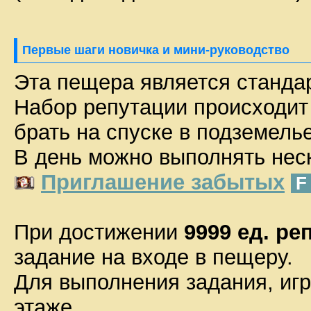
Первые шаги новичка и мини-руководство
Эта пещера является станда
Набор репутации происходит 
брать на спуске в подземелье
В день можно выполнять неск
Приглашение забытых
При достижении
9999 ед. ре
задание на входе в пещеру.
Для выполнения задания, иг
этаже.