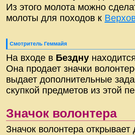
Из этого молота можно сдела
молоты для походов к
Верхо
Смотритель Геммайя
На входе в
Бездну
находится
Она продает значки волонтер
выдает дополнительные задан
скупкой предметов из этой п
Значок волонтера
Значок волонтера открывает 