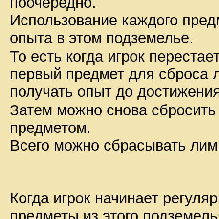
поочередно.
Использование каждого пред
опыта в этом подземелье.
То есть когда игрок перестае
первый предмет для сброса л
получать опыт до достижения
Затем можно снова сбросить
предметом.
Всего можно сбрасывать лим
Когда игрок начинает регуляр
предметы из этого подземель