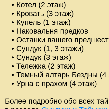
• Котел (2 этаж)
• Кровать (3 этаж)
• Купель (1 этаж)
• Наковальня предков
• Останки вашего предшеств
• Сундук (1, 3 этажи)
• Сундук (3 этаж)
• Тележка (2 этаж)
• Темный алтарь Бездны (4 
• Урна с прахом (4 этаж)
Более подробно обо всех тай