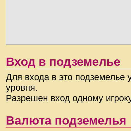
Вход в подземелье
Для входа в это подземелье 
уровня.
Разрешен вход одному игроку 
Валюта подземелья