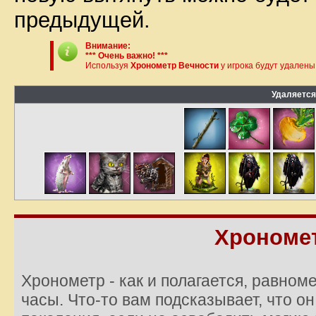
предыдущей.
Внимание:
*** Очень важно! ***
Используя
Хронометр Вечности
у игрока будут удален
Удаляется
Хрономе
Хронометр - как и полагается, равном
часы. Что-то вам подсказывает, что о