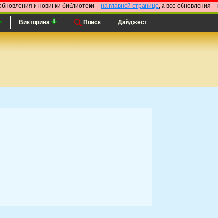
обновления и новинки библиотеки –
на главной странице
, а все обновления –
Викторина
Поиск
Дайджест