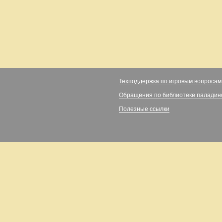
Техподдержка по игровым вопросам
Обращения по библиотеке паладин
Полезные ссылки